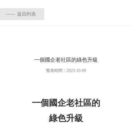
返回列表
一個國企老社區的綠色升級
發表時間：2023-10-09
一個國企老社區的
綠色升級