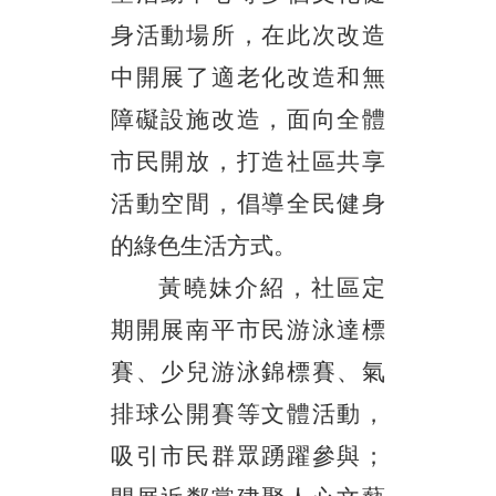
身活動場所，在此次改造
中開展了適老化改造和無
障礙設施改造，面向全體
市民開放，打造社區共享
活動空間，倡導全民健身
的綠色生活方式。
黃曉妹介紹，社區定
期開展南平市民游泳達標
賽、少兒游泳錦標賽、氣
排球公開賽等文體活動，
吸引市民群眾踴躍參與；