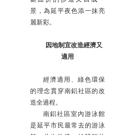
景，為延平夜色添一抹亮
麗新彩。
因地制宜改造經濟又
適用
經濟適用、綠色環保
的理念貫穿南鋁社區的改
造全過程。
南鋁社區室內游泳館
是延平市民最常去的游泳